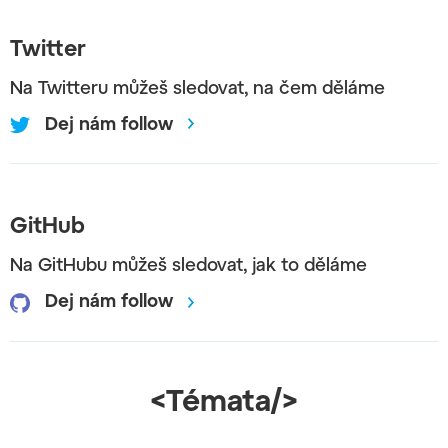
Twitter
Na Twitteru můžeš sledovat, na čem děláme
Dej nám follow
GitHub
Na GitHubu můžeš sledovat, jak to děláme
Dej nám follow
<Témata/>