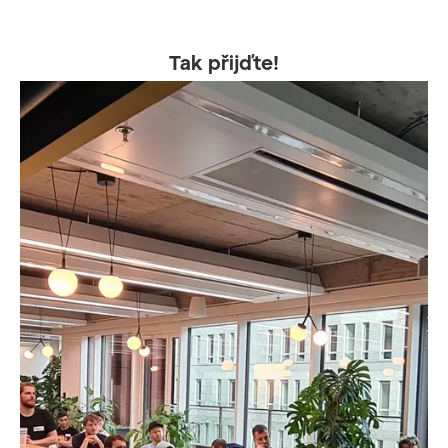
Tak přijďte!