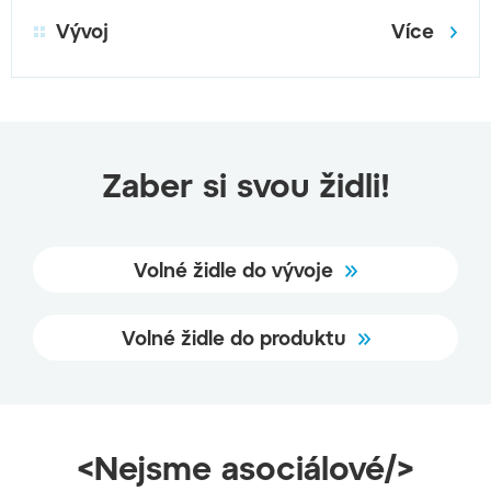
Vývoj
Více
Zaber si svou židli!
Volné židle do vývoje
Volné židle do produktu
<Nejsme asociálové/>