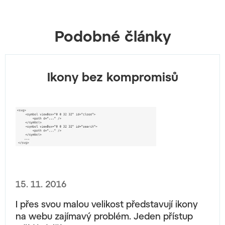
Podobné články
Ikony bez kompromisů
15. 11. 2016
I přes svou malou velikost představují ikony
na webu zajímavý problém. Jeden přístup