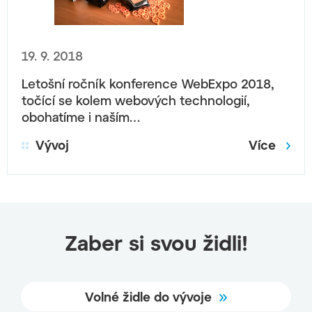
19. 9. 2018
Letošní ročník konference WebExpo 2018,
točící se kolem webových technologií,
obohatíme i naším…
Vývoj
Více
Zaber si svou židli!
Volné židle do vývoje