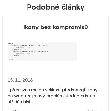
Podobné články
Ikony bez kompromisů
15. 11. 2016
I přes svou malou velikost představují ikony
na webu zajímavý problém. Jeden přístup
střídá další –…