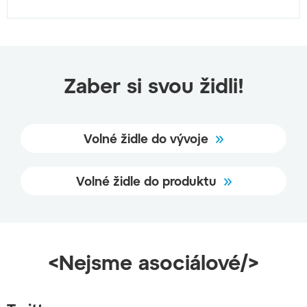
Zaber si svou židli!
Volné židle do vývoje
Volné židle do produktu
<Nejsme asociálové/>