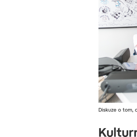
Diskuze o tom, 
Kultur